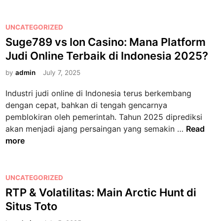
u
r
m
k
S
I
a
P
UNCATEGORIZED
l
n
2
o
Suge789 vs Ion Casino: Mana Platform
o
i
8
s
t
Judi Online Terbaik di Indonesia 2025?
:
8
t
P
A
S
e
by
admin
July 7, 2025
r
u
l
d
a
t
Industri judi online di Indonesia terus berkembang
o
i
g
o
dengan cepat, bahkan di tengah gencarnya
t
n
m
J
pemblokiran oleh pemerintah. Tahun 2025 diprediksi
:
a
P
S
akan menjadi ajang persaingan yang semakin …
Read
M
t
d
u
more
e
i
a
g
m
c
l
e
a
P
a
7
P
UNCATEGORIZED
d
l
m
8
o
RTP & Volatilitas: Main Arctic Hunt di
u
a
5
9
s
k
Situs Toto
y
S
v
t
a
d