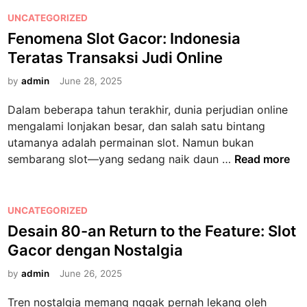
i
s
f
g
i
P
n
UNCATEGORIZED
:
o
a
l
o
e
Fenomena Slot Gacor: Indonesia
M
r
n
a
s
I
a
Teratas Transaksi Judi Online
m
S
k
t
n
i
J
e
u
e
by
admin
June 28, 2025
d
n
u
m
P
d
o
A
d
Dalam beberapa tahun terakhir, dunia perjudian online
p
e
i
n
r
i
mengalami lonjakan besar, dan salah satu bintang
u
m
n
e
c
O
utamanya adalah permainan slot. Namun bukan
r
a
s
t
n
F
sembarang slot—yang sedang naik daun …
Read more
n
i
i
i
l
e
a
n
a
c
i
n
S
H
n
o
P
UNCATEGORIZED
l
u
e
m
o
Desain 80-an Return to the Feature: Slot
o
n
T
e
s
t
Gacor dengan Nostalgia
t
e
n
t
:
d
r
a
e
by
admin
June 26, 2025
D
i
b
S
d
a
S
Tren nostalgia memang nggak pernah lekang oleh
a
l