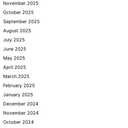
u
November 2025
n
October 2025
t
September 2025
u
k
August 2025
m
July 2025
u
June 2025
?
May 2025
April 2025
March 2025
February 2025
January 2025
December 2024
November 2024
October 2024