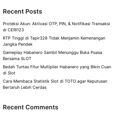
o
a
O
l
t
c
n
Recent Posts
i
H
o
l
t
a
r
i
a
Proteksi Akun: Aktivasi OTP, PIN, & Notifikasi Transaksi
b
d
n
s
di CERI123
a
e
e
H
n
RTP Tinggi di Tapir328 Tidak Menjamin Kemenangan
n
a
e
Jangka Pendek
g
b
r
a
Gameplay Habanero Sambil Menunggu Buka Puasa
a
o
n
Bersama SLOT
n
T
N
e
Bedah Tuntas Fitur Multiplier Habanero yang Bikin Cuan
e
o
r
di Slot
r
s
o
b
Cara Membaca Statistik Slot di TOTO agar Keputusan
t
d
a
Bertaruh Lebih Cerdas
a
i
i
l
S
k
g
l
d
Recent Comments
i
o
i
a