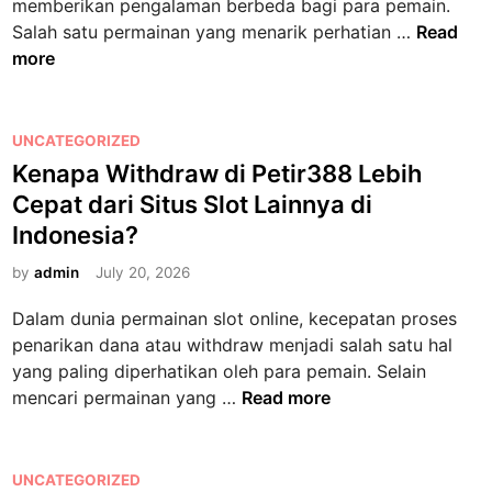
h
memberikan pengalaman berbeda bagi para pemain.
k
t
i
L
K
Salah satu permainan yang menarik perhatian …
Read
i
B
G
e
u
more
b
E
a
b
p
e
T
n
i
a
t
W
g
h
s
P
UNCATEGORIZED
B
I
g
C
T
o
i
Kenapa Withdraw di Petir388 Lebih
N
u
e
u
s
k
1
Cepat dari Situs Slot Lainnya di
a
r
n
t
i
8
n
Indonesia?
d
t
e
n
8
S
a
a
d
by
admin
July 20, 2026
H
H
a
s
s
i
a
a
a
Dalam dunia permainan slot online, kecepatan proses
G
n
b
b
t
penarikan dana atau withdraw menjadi salah satu hal
a
a
a
B
yang paling diperhatikan oleh para pemain. Selain
m
n
n
e
K
mencari permainan yang …
Read more
e
e
e
r
e
T
r
r
m
n
a
o
o
a
a
P
i
UNCATEGORIZED
T
u