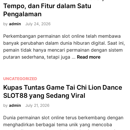
r
t
l
a
Tempo, dan Fitur dalam Satu
a
!
e
o
r
Pengalaman
S
S
d
t
K
L
e
i
O
by
admin
July 24, 2026
e
O
t
n
n
p
T
t
Perkembangan permainan slot online telah membawa
l
u
i
banyak perubahan dalam dunia hiburan digital. Saat ini,
i
t
n
pemain tidak hanya mencari permainan dengan sistem
n
u
g
G
putaran sederhana, tetapi juga …
Read more
e
s
a
a
:
a
n
m
M
n
A
e
P
UNCATEGORIZED
e
B
k
p
o
n
Kupas Tuntas Game Tai Chi Lion Dance
e
u
l
s
g
SLOT88 yang Sedang Viral
r
n
a
t
u
t
R
y
e
by
admin
July 21, 2026
r
a
e
S
d
a
r
Dunia permainan slot online terus berkembang dengan
j
l
i
n
u
menghadirkan berbagai tema unik yang mencoba
e
o
n
g