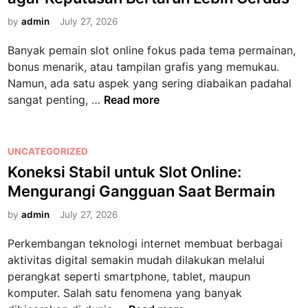
e
a
y
t
T
d
t
n
H
e
by
admin
July 27, 2026
i
i
a
g
a
d
d
S
Banyak pemain slot online fokus pada tema permainan,
h
H
b
i
a
l
bonus menarik, atau tampilan grafis yang memukau.
u
a
a
n
k
o
Namun, ada satu aspek yang sering diabaikan padahal
i
r
n
M
t
C
sangat penting, …
Read more
P
u
e
e
O
a
e
s
r
n
n
r
m
D
o
j
l
a
P
a
UNCATEGORIZED
i
S
a
i
M
o
i
Koneksi Stabil untuk Slot Online:
k
a
m
n
e
s
n
e
m
Mengurangi Gangguan Saat Bermain
i
e
m
t
d
t
b
n
T
b
e
by
admin
July 27, 2026
i
a
i
K
e
a
d
I
h
l
e
Perkembangan teknologi internet membuat berbagai
r
c
i
n
u
M
m
aktivitas digital semakin mudah dilakukan melalui
p
a
n
d
i
e
e
perangkat seperti smartphone, tablet, maupun
e
S
o
?
n
n
komputer. Salah satu fenomena yang banyak
r
t
n
u
a