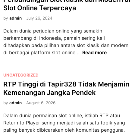
C
a
s
a
S
Slot Online Terpercaya
u
n
t
l
a
a
d
e
by
admin
July 26, 2024
a
t
n
a
d
m
r
d
Dalam dunia perjudian online yang semakin
l
i
B
i
i
berkembang di Indonesia, pemain sering kali
a
n
e
a
S
dihadapkan pada pilihan antara slot klasik dan modern
m
r
8
l
P
di berbagai platform slot online …
Read more
J
m
9
o
e
u
a
t
r
d
i
b
P
UNCATEGORIZED
i
n
a
o
RTP Tinggi di Tapir328 Tidak Menjamin
S
S
n
s
l
l
Kemenangan Jangka Pendek
d
t
o
o
i
e
by
admin
August 6, 2026
t
t
n
d
O
O
Dalam dunia permainan slot online, istilah RTP atau
g
i
n
n
Return to Player sering menjadi salah satu topik yang
a
n
l
l
paling banyak dibicarakan oleh komunitas pengguna.
n
i
i