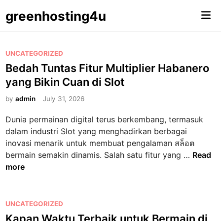
Skip
greenhosting4u
Mai
to
Me
content
P
UNCATEGORIZED
o
Bedah Tuntas Fitur Multiplier Habanero
s
yang Bikin Cuan di Slot
t
e
by
admin
July 31, 2026
d
Dunia permainan digital terus berkembang, termasuk
i
dalam industri Slot yang menghadirkan berbagai
n
inovasi menarik untuk membuat pengalaman สล็อต
B
bermain semakin dinamis. Salah satu fitur yang …
Read
e
more
d
a
h
P
UNCATEGORIZED
T
o
Kapan Waktu Terbaik untuk Bermain di