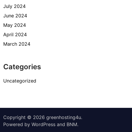
July 2024
June 2024
May 2024
April 2024
March 2024
Categories
Uncategorized
Copyright © 2026
greenhosting4u
.
Powered by
WordPress
and
BNM
.