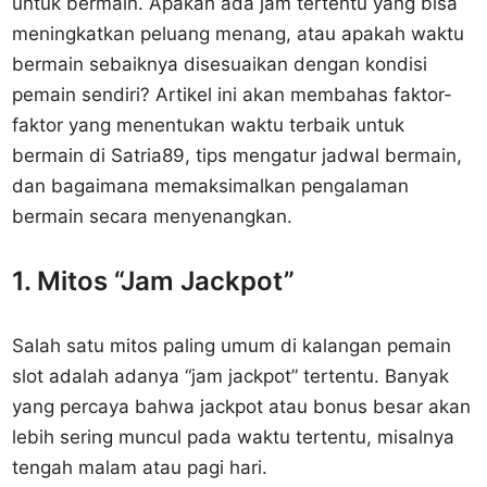
untuk bermain. Apakah ada jam tertentu yang bisa
meningkatkan peluang menang, atau apakah waktu
bermain sebaiknya disesuaikan dengan kondisi
pemain sendiri? Artikel ini akan membahas faktor-
faktor yang menentukan waktu terbaik untuk
bermain di Satria89, tips mengatur jadwal bermain,
dan bagaimana memaksimalkan pengalaman
bermain secara menyenangkan.
1. Mitos “Jam Jackpot”
Salah satu mitos paling umum di kalangan pemain
slot adalah adanya “jam jackpot” tertentu. Banyak
yang percaya bahwa jackpot atau bonus besar akan
lebih sering muncul pada waktu tertentu, misalnya
tengah malam atau pagi hari.