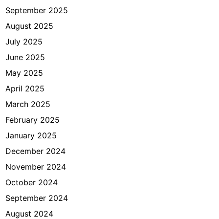
September 2025
August 2025
July 2025
June 2025
May 2025
April 2025
March 2025
February 2025
January 2025
December 2024
November 2024
October 2024
September 2024
August 2024