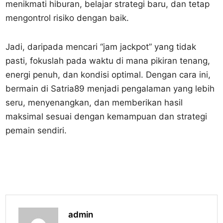
menikmati hiburan, belajar strategi baru, dan tetap
mengontrol risiko dengan baik.
Jadi, daripada mencari “jam jackpot” yang tidak
pasti, fokuslah pada waktu di mana pikiran tenang,
energi penuh, dan kondisi optimal. Dengan cara ini,
bermain di Satria89 menjadi pengalaman yang lebih
seru, menyenangkan, dan memberikan hasil
maksimal sesuai dengan kemampuan dan strategi
pemain sendiri.
admin