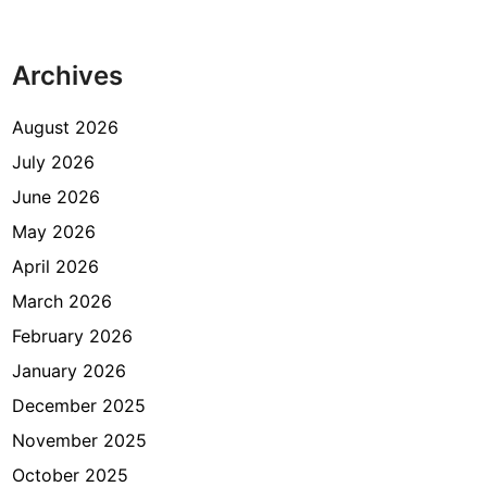
Archives
August 2026
July 2026
June 2026
May 2026
April 2026
March 2026
February 2026
January 2026
December 2025
November 2025
October 2025