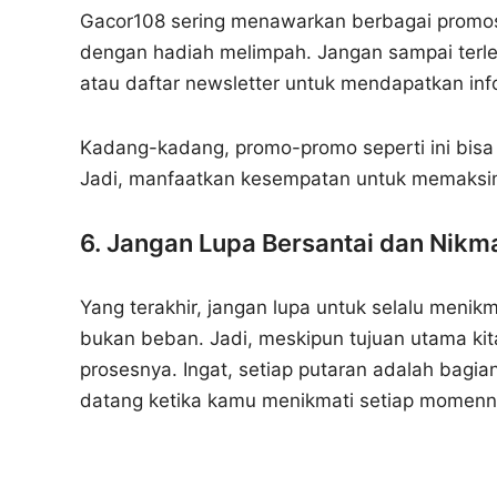
Gacor108 sering menawarkan berbagai promosi 
dengan hadiah melimpah. Jangan sampai terl
atau daftar newsletter untuk mendapatkan infor
Kadang-kadang, promo-promo seperti ini bisa
Jadi, manfaatkan kesempatan untuk memaksim
6. Jangan Lupa Bersantai dan Nikm
Yang terakhir, jangan lupa untuk selalu menik
bukan beban. Jadi, meskipun tujuan utama ki
prosesnya. Ingat, setiap putaran adalah bag
datang ketika kamu menikmati setiap momenn