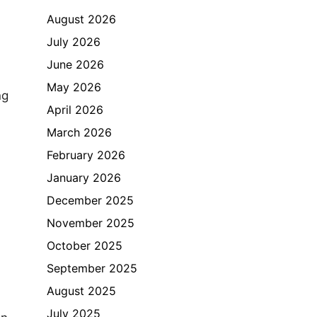
August 2026
July 2026
June 2026
May 2026
ng
April 2026
March 2026
February 2026
January 2026
December 2025
November 2025
October 2025
September 2025
August 2025
July 2025