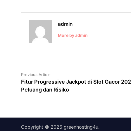
admin
More by admin
Post
Previous
Previous Article
article:
Fitur Progressive Jackpot di Slot Gacor 202
navigation
Peluang dan Risiko
Copyright © 2026
greenhosting4u
.