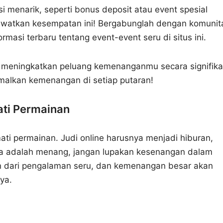
menarik, seperti bonus deposit atau event spesial
ewatkan kesempatan ini! Bergabunglah dengan komunit
masi terbaru tentang event-event seru di situs ini.
 meningkatkan peluang kemenanganmu secara signifika
alkan kemenangan di setiap putaran!
ati Permainan
mati permainan. Judi online harusnya menjadi hiburan,
ta adalah menang, jangan lupakan kesenangan dalam
ian dari pengalaman seru, dan kemenangan besar akan
ya.