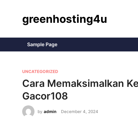
Skip
to
greenhosting4u
content
Sample Page
P
UNCATEGORIZED
o
Cara Memaksimalkan Kem
s
Gacor108
t
e
by
admin
December 4, 2024
d
i
n