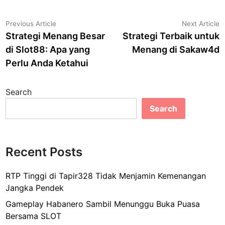
Post
Previous
N
Previous Article
Next Article
article:
a
Strategi Menang Besar
Strategi Terbaik untuk
navigation
di Slot88: Apa yang
Menang di Sakaw4d
Perlu Anda Ketahui
Search
Search
Recent Posts
RTP Tinggi di Tapir328 Tidak Menjamin Kemenangan
Jangka Pendek
Gameplay Habanero Sambil Menunggu Buka Puasa
Bersama SLOT