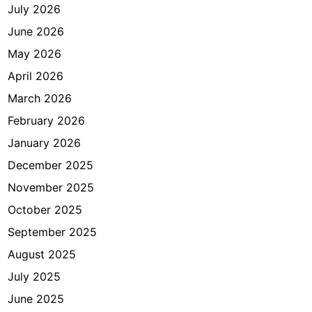
July 2026
June 2026
May 2026
April 2026
March 2026
February 2026
January 2026
December 2025
November 2025
October 2025
September 2025
August 2025
July 2025
June 2025