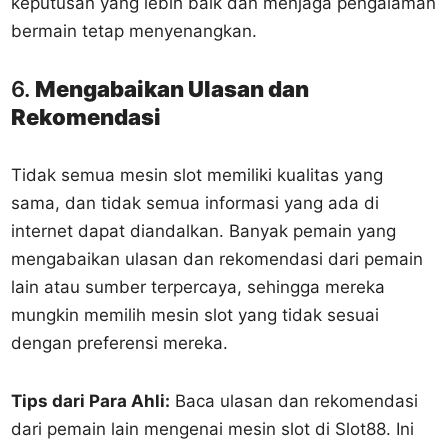
keputusan yang lebih baik dan menjaga pengalaman
bermain tetap menyenangkan.
6.
Mengabaikan Ulasan dan
Rekomendasi
Tidak semua mesin slot memiliki kualitas yang
sama, dan tidak semua informasi yang ada di
internet dapat diandalkan. Banyak pemain yang
mengabaikan ulasan dan rekomendasi dari pemain
lain atau sumber terpercaya, sehingga mereka
mungkin memilih mesin slot yang tidak sesuai
dengan preferensi mereka.
Tips dari Para Ahli:
Baca ulasan dan rekomendasi
dari pemain lain mengenai mesin slot di Slot88. Ini