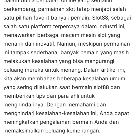
Dalam dunia perjudian online yang semakin
berkembang, permainan slot tetap menjadi salah
satu pilihan favorit banyak pemain. Slot88, sebagai
salah satu platform terpercaya dalam industri ini,
menawarkan berbagai macam mesin slot yang
menarik dan inovatif. Namun, meskipun permainan
ini tampak sederhana, banyak pemain yang masih
melakukan kesalahan yang bisa mengurangi
peluang mereka untuk menang. Dalam artikel ini,
kita akan membahas beberapa kesalahan umum
yang sering dilakukan saat bermain slot88 dan
memberikan tips dari para ahli untuk
menghindarinya. Dengan memahami dan
menghindari kesalahan-kesalahan ini, Anda dapat
meningkatkan pengalaman bermain Anda dan
memaksimalkan peluang kemenangan.