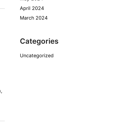
April 2024
March 2024
Categories
Uncategorized
,