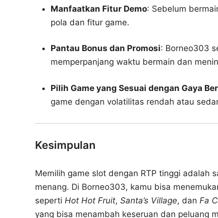
Manfaatkan Fitur Demo
: Sebelum bermai
pola dan fitur game.
Pantau Bonus dan Promosi
: Borneo303 s
memperpanjang waktu bermain dan menin
Pilih Game yang Sesuai dengan Gaya Be
game dengan volatilitas rendah atau seda
Kesimpulan
Memilih game slot dengan RTP tinggi adalah s
menang. Di Borneo303, kamu bisa menemukan 
seperti
Hot Hot Fruit
,
Santa’s Village
, dan
Fa C
yang bisa menambah keseruan dan peluang m