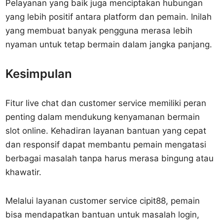
Pelayanan yang baik juga menciptakan hubungan
yang lebih positif antara platform dan pemain. Inilah
yang membuat banyak pengguna merasa lebih
nyaman untuk tetap bermain dalam jangka panjang.
Kesimpulan
Fitur live chat dan customer service memiliki peran
penting dalam mendukung kenyamanan bermain
slot online. Kehadiran layanan bantuan yang cepat
dan responsif dapat membantu pemain mengatasi
berbagai masalah tanpa harus merasa bingung atau
khawatir.
Melalui layanan customer service cipit88, pemain
bisa mendapatkan bantuan untuk masalah login,