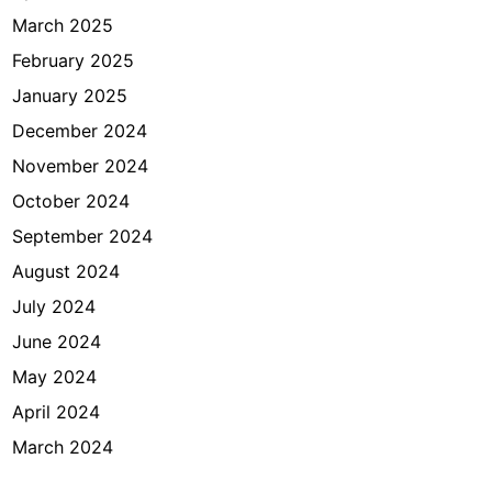
March 2025
February 2025
January 2025
December 2024
November 2024
October 2024
September 2024
August 2024
July 2024
June 2024
May 2024
April 2024
March 2024