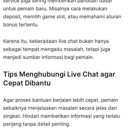
service juga sering memberikan panduan dasar
untuk pemain baru. Misalnya cara melakukan
deposit, memilih game slot, atau memahami aturan
bonus tertentu.
Karena itu, keberadaan live chat bukan hanya
sebagai tempat mengadu masalah, tetapi juga
menjadi sumber informasi bagi pemain.
Tips Menghubungi Live Chat agar
Cepat Dibantu
Agar proses bantuan berjalan lebih cepat, pemain
sebaiknya menjelaskan masalah secara jelas dan
singkat. Hindari memberikan informasi yang terlalu
panjang tanpa detail penting.