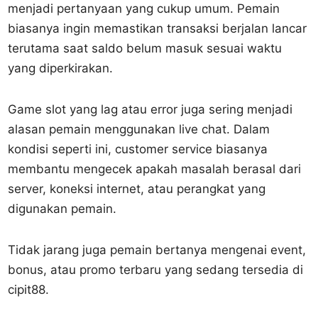
menjadi pertanyaan yang cukup umum. Pemain
biasanya ingin memastikan transaksi berjalan lancar
terutama saat saldo belum masuk sesuai waktu
yang diperkirakan.
Game slot yang lag atau error juga sering menjadi
alasan pemain menggunakan live chat. Dalam
kondisi seperti ini, customer service biasanya
membantu mengecek apakah masalah berasal dari
server, koneksi internet, atau perangkat yang
digunakan pemain.
Tidak jarang juga pemain bertanya mengenai event,
bonus, atau promo terbaru yang sedang tersedia di
cipit88.