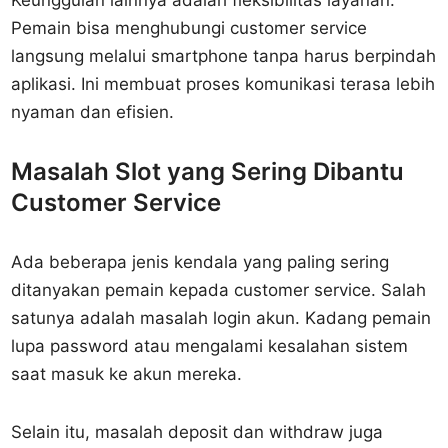
Keunggulan lainnya adalah fleksibilitas layanan.
Pemain bisa menghubungi customer service
langsung melalui smartphone tanpa harus berpindah
aplikasi. Ini membuat proses komunikasi terasa lebih
nyaman dan efisien.
Masalah Slot yang Sering Dibantu
Customer Service
Ada beberapa jenis kendala yang paling sering
ditanyakan pemain kepada customer service. Salah
satunya adalah masalah login akun. Kadang pemain
lupa password atau mengalami kesalahan sistem
saat masuk ke akun mereka.
Selain itu, masalah deposit dan withdraw juga