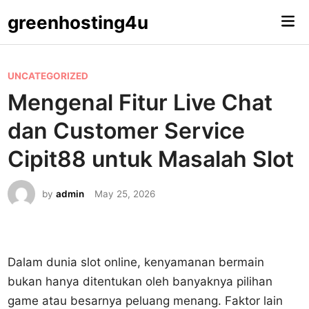
Skip
greenhosting4u
Mai
to
Me
content
P
UNCATEGORIZED
o
Mengenal Fitur Live Chat
s
dan Customer Service
t
e
Cipit88 untuk Masalah Slot
d
i
by
admin
May 25, 2026
n
Dalam dunia slot online, kenyamanan bermain
bukan hanya ditentukan oleh banyaknya pilihan
game atau besarnya peluang menang. Faktor lain