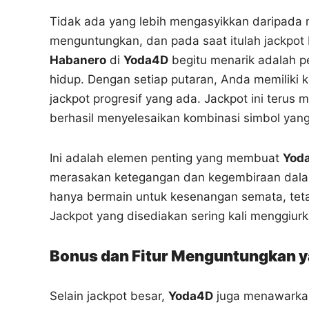
Tidak ada yang lebih mengasyikkan daripada me
menguntungkan, dan pada saat itulah jackpot
Habanero
di
Yoda4D
begitu menarik adalah 
hidup. Dengan setiap putaran, Anda memiliki 
jackpot progresif yang ada. Jackpot ini terus 
berhasil menyelesaikan kombinasi simbol yan
Ini adalah elemen penting yang membuat
Yod
merasakan ketegangan dan kegembiraan dala
hanya bermain untuk kesenangan semata, tetap
Jackpot yang disediakan sering kali menggiurk
Bonus dan Fitur Menguntungkan 
Selain jackpot besar,
Yoda4D
juga menawarkan