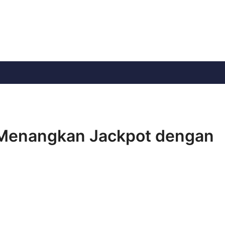
 Menangkan Jackpot dengan