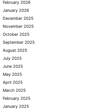
February 2026
January 2026
December 2025
November 2025
October 2025
September 2025
August 2025
July 2025
June 2025
May 2025
April 2025
March 2025
February 2025
January 2025