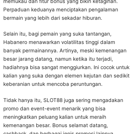
memukau dan fitur bonus yang bikin ketagihan.
Perpaduan keduanya menciptakan pengalaman
bermain yang lebih dari sekadar hiburan.
Selain itu, bagi pemain yang suka tantangan,
Habanero menawarkan volatilitas tinggi dalam
banyak permainannya. Artinya, meski kemenangan
besar jarang datang, namun ketika itu terjadi,
hadiahnya bisa sangat menggiurkan. Ini cocok untuk
kalian yang suka dengan elemen kejutan dan sedikit
keberanian untuk mencoba peruntungan.
Tidak hanya itu, SLOT88 juga sering mengadakan
promo dan event-event menarik yang bisa
meningkatkan peluang kalian untuk meraih
kemenangan besar. Bonus selamat datang,
cashback, dan berbagai jenis promosi lainnya