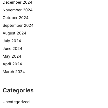
December 2024
November 2024
October 2024
September 2024
August 2024
July 2024
June 2024
May 2024
April 2024
March 2024
Categories
Uncategorized