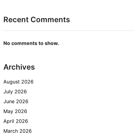
Recent Comments
No comments to show.
Archives
August 2026
July 2026
June 2026
May 2026
April 2026
March 2026