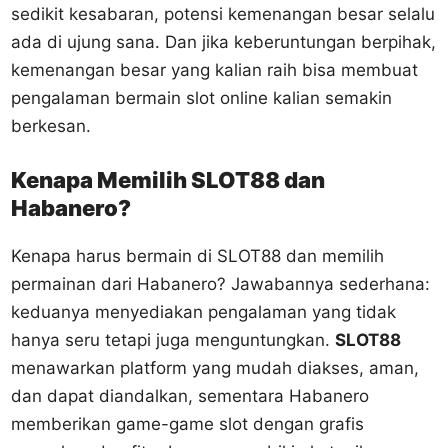
sedikit kesabaran, potensi kemenangan besar selalu
ada di ujung sana. Dan jika keberuntungan berpihak,
kemenangan besar yang kalian raih bisa membuat
pengalaman bermain slot online kalian semakin
berkesan.
Kenapa Memilih SLOT88 dan
Habanero?
Kenapa harus bermain di SLOT88 dan memilih
permainan dari Habanero? Jawabannya sederhana:
keduanya menyediakan pengalaman yang tidak
hanya seru tetapi juga menguntungkan.
SLOT88
menawarkan platform yang mudah diakses, aman,
dan dapat diandalkan, sementara Habanero
memberikan game-game slot dengan grafis