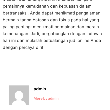
pemainnya kemudahan dan kepuasan dalam
bertransaksi. Anda dapat menikmati pengalaman
bermain tanpa batasan dan fokus pada hal yang
paling penting: menikmati permainan dan meraih
kemenangan. Jadi, bergabunglah dengan Indowin
hari ini dan mulailah petualangan judi online Anda
dengan percaya diri!
admin
More by admin