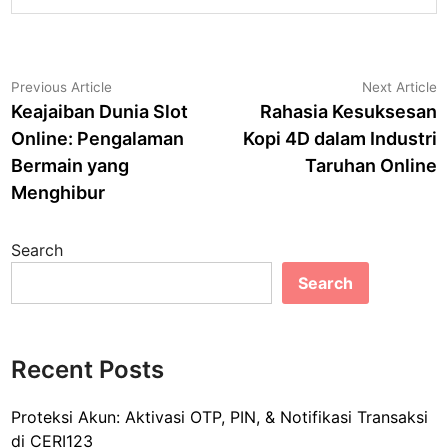
Post
Previous
N
Previous Article
Next Article
article:
a
Keajaiban Dunia Slot
Rahasia Kesuksesan
navigation
Online: Pengalaman
Kopi 4D dalam Industri
Bermain yang
Taruhan Online
Menghibur
Search
Search
Recent Posts
Proteksi Akun: Aktivasi OTP, PIN, & Notifikasi Transaksi
di CERI123