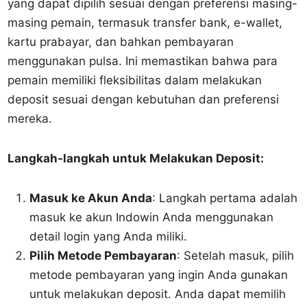
yang dapat dipilih sesuai dengan preferensi masing-
masing pemain, termasuk transfer bank, e-wallet,
kartu prabayar, dan bahkan pembayaran
menggunakan pulsa. Ini memastikan bahwa para
pemain memiliki fleksibilitas dalam melakukan
deposit sesuai dengan kebutuhan dan preferensi
mereka.
Langkah-langkah untuk Melakukan Deposit:
Masuk ke Akun Anda
: Langkah pertama adalah
masuk ke akun Indowin Anda menggunakan
detail login yang Anda miliki.
Pilih Metode Pembayaran
: Setelah masuk, pilih
metode pembayaran yang ingin Anda gunakan
untuk melakukan deposit. Anda dapat memilih