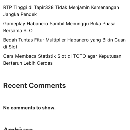
RTP Tinggi di Tapir328 Tidak Menjamin Kemenangan
Jangka Pendek
Gameplay Habanero Sambil Menunggu Buka Puasa
Bersama SLOT
Bedah Tuntas Fitur Multiplier Habanero yang Bikin Cuan
di Slot
Cara Membaca Statistik Slot di TOTO agar Keputusan
Bertaruh Lebih Cerdas
Recent Comments
No comments to show.