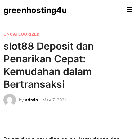
Skip
greenhosting4u
Mai
to
Me
content
P
UNCATEGORIZED
o
slot88 Deposit dan
s
Penarikan Cepat:
t
e
Kemudahan dalam
d
Bertransaksi
i
n
by
admin
May 7, 2024